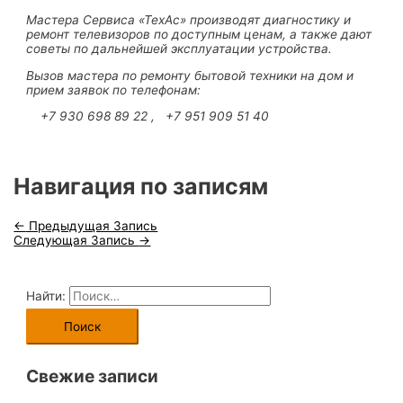
Мастера Сервиса «ТехАс» производят диагностику и
ремонт телевизоров по доступным ценам, а также дают
советы по дальнейшей эксплуатации устройства.
Вызов мастера по ремонту бытовой техники на дом и
прием заявок по телефонам:
+7 930 698 89 22 , +7 951 909 51 40
Навигация по записям
←
Предыдущая Запись
Следующая Запись
→
Найти:
Свежие записи