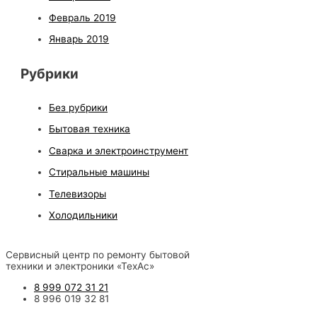
Февраль 2019
Январь 2019
Рубрики
Без рубрики
Бытовая техника
Сварка и электроинструмент
Стиральные машины
Телевизоры
Холодильники
Сервисный центр по ремонту бытовой
техники и электроники «ТехАс»
8 999 072 31 21
8 996 019 32 81