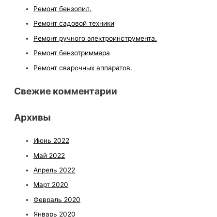
Ремонт бензопил.
Ремонт садовой техники
Ремонт ручного электроинструмента.
Ремонт бензотриммера
Ремонт сварочных аппаратов.
Свежие комментарии
Архивы
Июнь 2022
Май 2022
Апрель 2022
Март 2020
Февраль 2020
Январь 2020